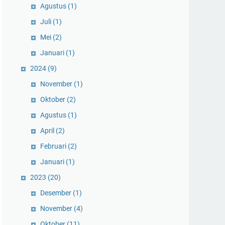
Agustus
(1)
Juli
(1)
Mei
(2)
Januari
(1)
2024
(9)
November
(1)
Oktober
(2)
Agustus
(1)
April
(2)
Februari
(2)
Januari
(1)
2023
(20)
Desember
(1)
November
(4)
Oktober
(11)