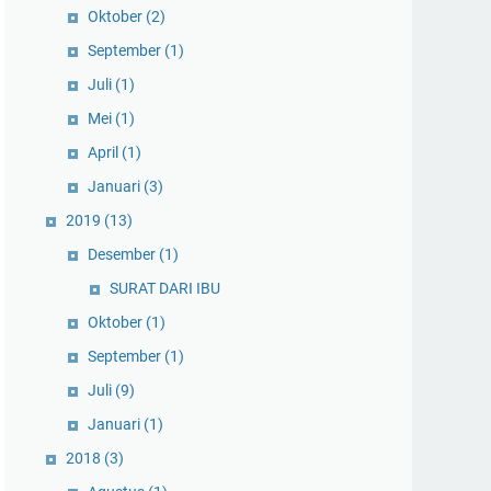
Oktober
(2)
September
(1)
Juli
(1)
Mei
(1)
April
(1)
Januari
(3)
2019
(13)
Desember
(1)
SURAT DARI IBU
Oktober
(1)
September
(1)
Juli
(9)
Januari
(1)
2018
(3)