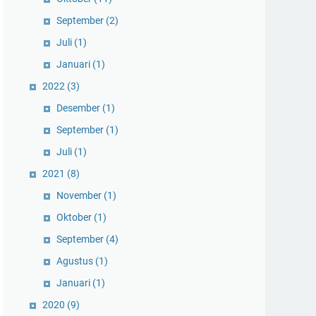
September
(2)
Juli
(1)
Januari
(1)
2022
(3)
Desember
(1)
September
(1)
Juli
(1)
2021
(8)
November
(1)
Oktober
(1)
September
(4)
Agustus
(1)
Januari
(1)
2020
(9)