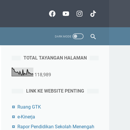
TOTAL TAYANGAN HALAMAN
118,989
LINK KE WEBSITE PENTING
Ruang GTK
e-Kinerja
Rapor Pendidikan Sekolah Menengah