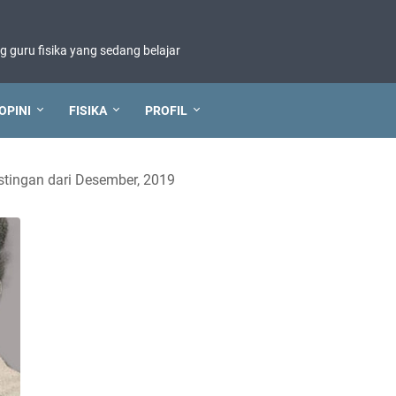
ng guru fisika yang sedang belajar
OPINI
FISIKA
PROFIL
tingan dari Desember, 2019