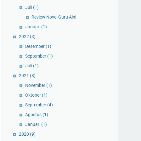
Juli
(1)
Review Novel Guru Aini
Januari
(1)
2022
(3)
Desember
(1)
September
(1)
Juli
(1)
2021
(8)
November
(1)
Oktober
(1)
September
(4)
Agustus
(1)
Januari
(1)
2020
(9)