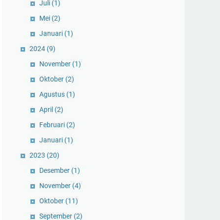
Juli
(1)
Mei
(2)
Januari
(1)
2024
(9)
November
(1)
Oktober
(2)
Agustus
(1)
April
(2)
Februari
(2)
Januari
(1)
2023
(20)
Desember
(1)
November
(4)
Oktober
(11)
September
(2)