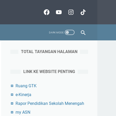
TOTAL TAYANGAN HALAMAN
LINK KE WEBSITE PENTING
Ruang GTK
e-Kinerja
Rapor Pendidikan Sekolah Menengah
my ASN