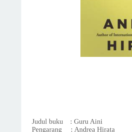
Judul buku : Guru Aini
Pengarang : Andrea Hirata