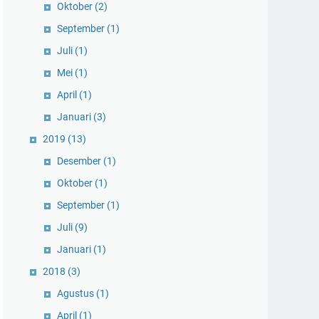
Oktober
(2)
September
(1)
Juli
(1)
Mei
(1)
April
(1)
Januari
(3)
2019
(13)
Desember
(1)
Oktober
(1)
September
(1)
Juli
(9)
Januari
(1)
2018
(3)
Agustus
(1)
April
(1)