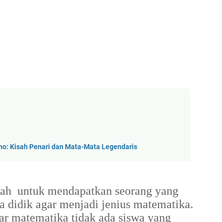
ho: Kisah Penari dan Mata-Mata Legendaris
alah untuk mendapatkan seorang yang
a didik agar menjadi jenius matematika.
r matematika tidak ada siswa yang