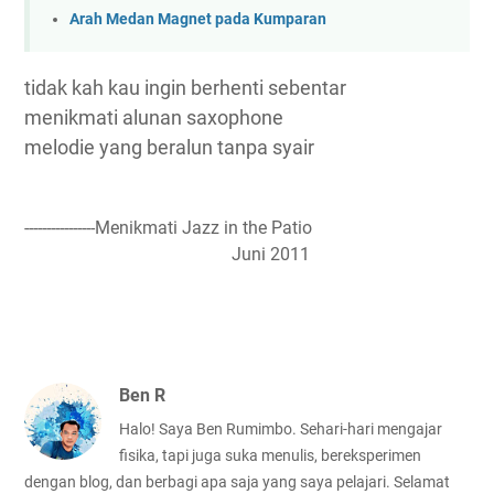
Arah Medan Magnet pada Kumparan
tidak kah kau ingin berhenti sebentar
menikmati alunan saxophone
melodie yang beralun tanpa syair
----------------Menikmati Jazz in the Patio
Juni 2011
Ben R
Halo! Saya Ben Rumimbo. Sehari-hari mengajar
fisika, tapi juga suka menulis, bereksperimen
dengan blog, dan berbagi apa saja yang saya pelajari. Selamat