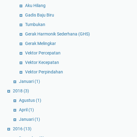
Aku Hilang
Gadis Baju Biru
Tumbukan
Gerak Harmonik Sederhana (GHS)
Gerak Melingkar
Vektor Percepatan
Vektor Kecepatan
Vektor Perpindahan
Januari
(1)
2018
(3)
Agustus
(1)
April
(1)
Januari
(1)
2016
(13)