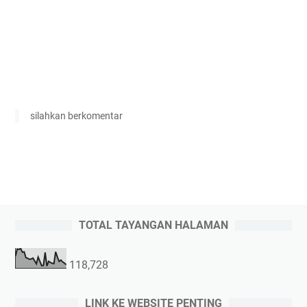
silahkan berkomentar
TOTAL TAYANGAN HALAMAN
118,728
LINK KE WEBSITE PENTING