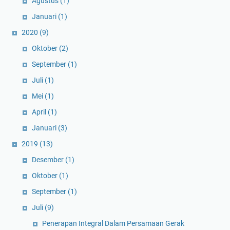
Agustus
(1)
Januari
(1)
2020
(9)
Oktober
(2)
September
(1)
Juli
(1)
Mei
(1)
April
(1)
Januari
(3)
2019
(13)
Desember
(1)
Oktober
(1)
September
(1)
Juli
(9)
Penerapan Integral Dalam Persamaan Gerak