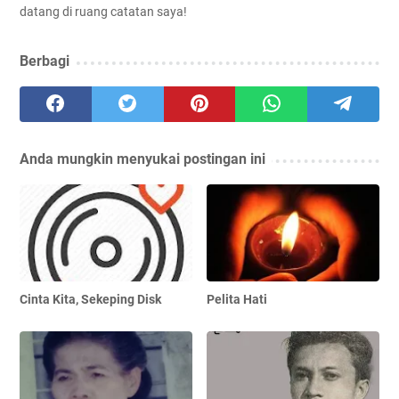
datang di ruang catatan saya!
Berbagi
Anda mungkin menyukai postingan ini
Cinta Kita, Sekeping Disk
Pelita Hati