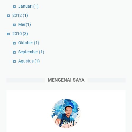
Januari
(1)
2012
(1)
Mei
(1)
2010
(3)
Oktober
(1)
September
(1)
Agustus
(1)
MENGENAI SAYA