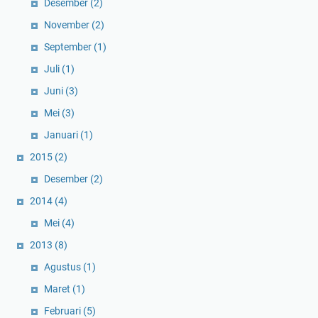
Desember
(2)
November
(2)
September
(1)
Juli
(1)
Juni
(3)
Mei
(3)
Januari
(1)
2015
(2)
Desember
(2)
2014
(4)
Mei
(4)
2013
(8)
Agustus
(1)
Maret
(1)
Februari
(5)