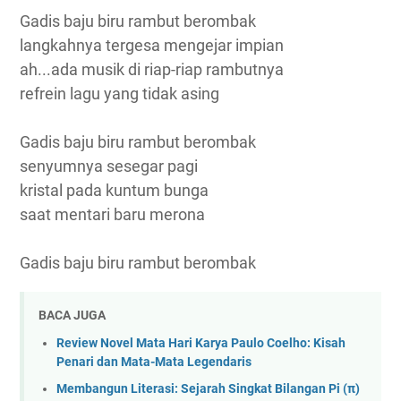
Gadis baju biru rambut berombak
langkahnya tergesa mengejar impian
ah...ada musik di riap-riap rambutnya
refrein lagu yang tidak asing
Gadis baju biru rambut berombak
senyumnya sesegar pagi
kristal pada kuntum bunga
saat mentari baru merona
Gadis baju biru rambut berombak
BACA JUGA
Review Novel Mata Hari Karya Paulo Coelho: Kisah
Penari dan Mata-Mata Legendaris
Membangun Literasi: Sejarah Singkat Bilangan Pi (π)