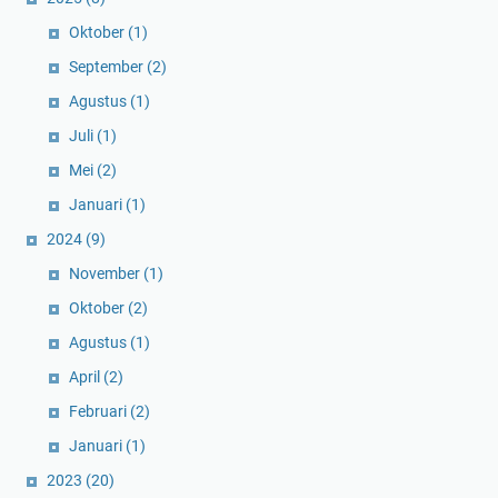
Oktober
(1)
September
(2)
Agustus
(1)
Juli
(1)
Mei
(2)
Januari
(1)
2024
(9)
November
(1)
Oktober
(2)
Agustus
(1)
April
(2)
Februari
(2)
Januari
(1)
2023
(20)