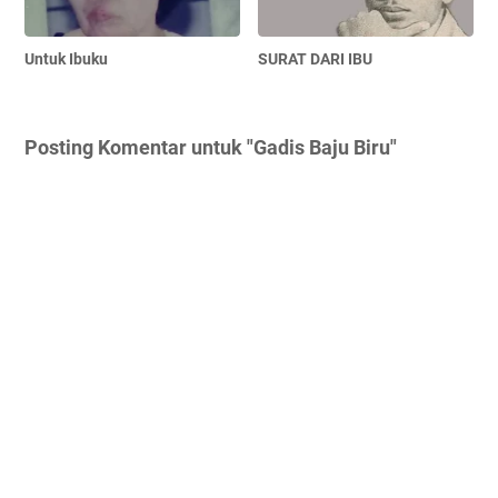
Untuk Ibuku
SURAT DARI IBU
Posting Komentar untuk "Gadis Baju Biru"