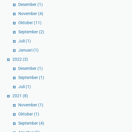
Desember
(1)
November
(4)
Oktober
(11)
September
(2)
Juli
(1)
Januari
(1)
2022
(3)
Desember
(1)
September
(1)
Juli
(1)
2021
(8)
November
(1)
Oktober
(1)
September
(4)