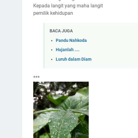
Kepada langit yang maha langit
pemilik kehidupan
BACA JUGA
Pandu Nahkoda
Hujanlah ....
Luruh dalam Diam
***