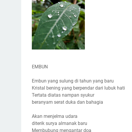
EMBUN
Embun yang sulung di tahun yang baru
Kristal bening yang berpendar dari lubuk hati
Tertata diatas nampan syukur
beranyam serat duka dan bahagia
Akan menjelma udara
diterik surya almanak baru
Membubung mengantar doa