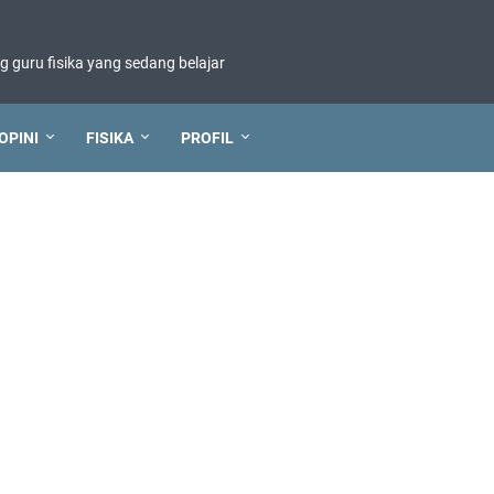
ng guru fisika yang sedang belajar
OPINI
FISIKA
PROFIL