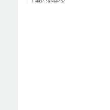
silahkan berkomentar