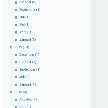
Oktober
(2)
September
(1)
Juli
(1)
Mei
(1)
April
(1)
Januari
(3)
2019
(13)
Desember
(1)
Oktober
(1)
September
(1)
Juli
(9)
Januari
(1)
2018
(3)
Agustus
(1)
April
(1)