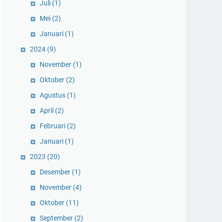
Juli
(1)
Mei
(2)
Januari
(1)
2024
(9)
November
(1)
Oktober
(2)
Agustus
(1)
April
(2)
Februari
(2)
Januari
(1)
2023
(20)
Desember
(1)
November
(4)
Oktober
(11)
September
(2)