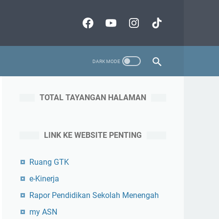
TOTAL TAYANGAN HALAMAN
LINK KE WEBSITE PENTING
Ruang GTK
e-Kinerja
Rapor Pendidikan Sekolah Menengah
my ASN