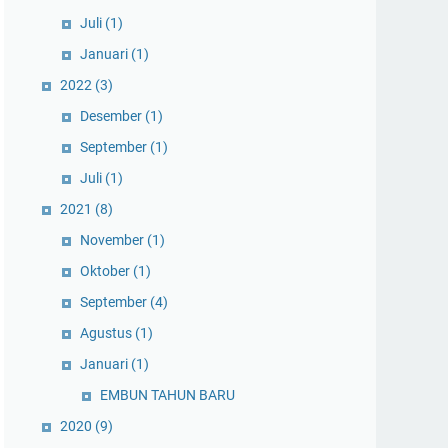
Juli
(1)
Januari
(1)
2022
(3)
Desember
(1)
September
(1)
Juli
(1)
2021
(8)
November
(1)
Oktober
(1)
September
(4)
Agustus
(1)
Januari
(1)
EMBUN TAHUN BARU
2020
(9)