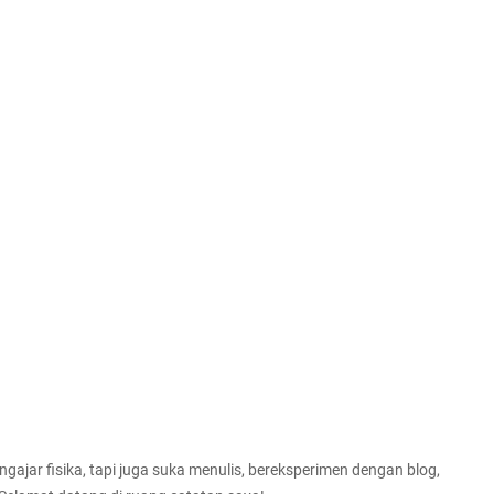
ajar fisika, tapi juga suka menulis, bereksperimen dengan blog,